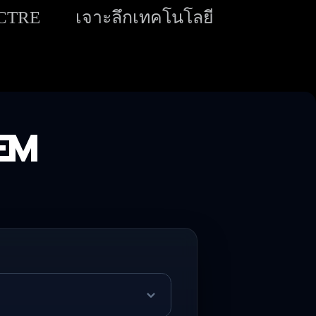
ECTRE
เจาะลึกเทคโนโลยี
EM