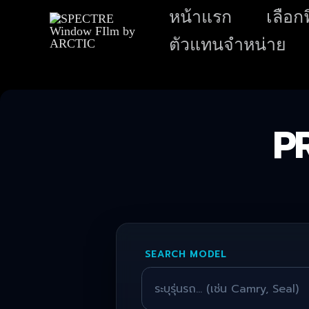
หน้าแรก
เลือกฟ
ตัวแทนจำหน่าย
P
SEARCH MODEL