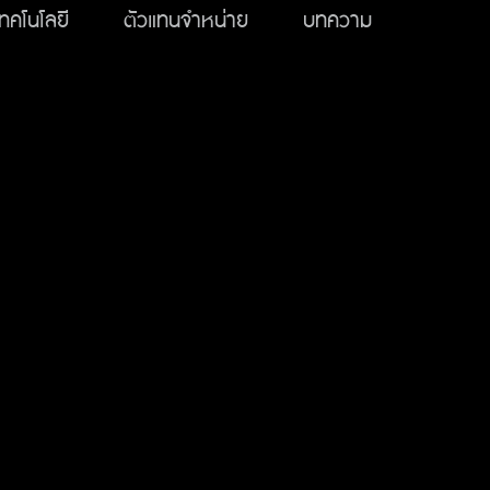
เทคโนโลยี
ตัวแทนจำหน่าย
บทความ