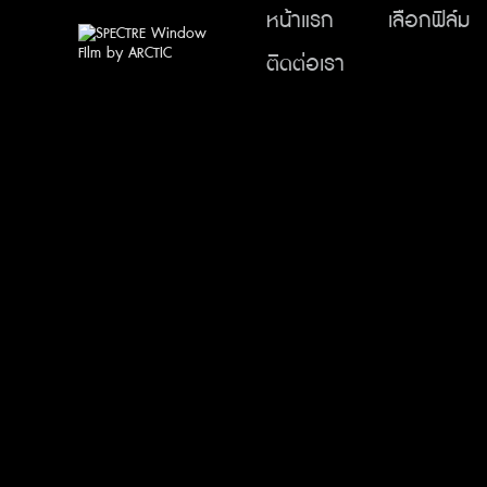
หน้าแรก
เลือกฟิล์ม
ติดต่อเรา