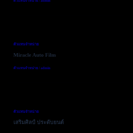
ตัวแทนจำหน่าย
/
admin
ตัวแทนจำหน่าย
Miracle Auto Film
ตัวแทนจำหน่าย
/
admin
ตัวแทนจำหน่าย
เสริมศิลป์ ประดับยนต์