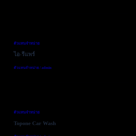
ตัวแทนจำหน่าย
ไอ-รีแพร์
ตัวแทนจำหน่าย
/
admin
ตัวแทนจำหน่าย
Topone Car Wash