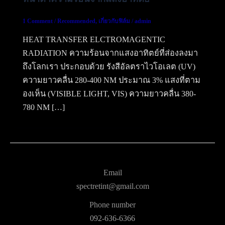
1 Comment
/
Recommended
,
เกี่ยวกับฟิล์ม
/
admin
HEAT TRANSFER ELCTROMAGENTIC
RADIATION ความร้อนจากแสงอาทิตย์ที่ส่องลงมา
ถึงโลกเรา ประกอบด้วย รังสีอัลตราไวโอเลต (UV)
ความยาวคลื่น 280-400 NM ประมาณ 3% แสงที่ตาม
องเห็น (VISIBLE LIGHT, VIS) ความยาวคลื่น 380-
780 NM […]
Email
spectretint@gmail.com
Phone number
092-636-6366