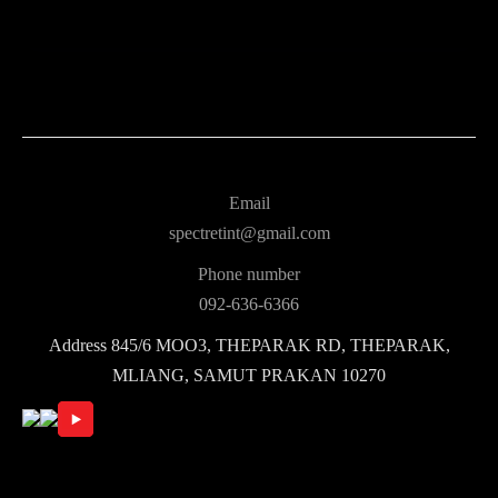
Email
spectretint@gmail.com
Phone number
092-636-6366
Address
845/6 MOO3, THEPARAK RD, THEPARAK,
MLIANG, SAMUT PRAKAN 10270