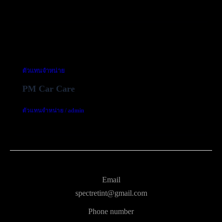
ตัวแทนจำหน่าย
PM Car Care
ตัวแทนจำหน่าย
/
admin
Email
spectretint@gmail.com
Phone number