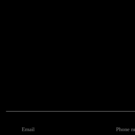
Email
Phone n