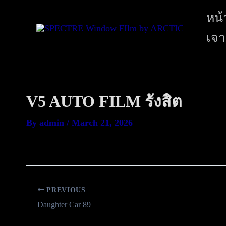
หน้
เจา
V5 AUTO FILM รังสิต
By
admin
/
March 21, 2026
PREVIOUS
Daughter Car 89