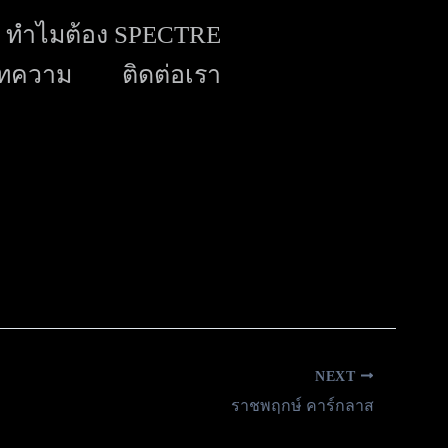
ทำไมต้อง SPECTRE
ทความ
ติดต่อเรา
NEXT
ราชพฤกษ์ คาร์กลาส