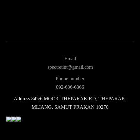
Email
spectretint@gmail.com
Phone number
092-636-6366
Address
845/6 MOO3, THEPARAK RD, THEPARAK,
MLIANG, SAMUT PRAKAN 10270