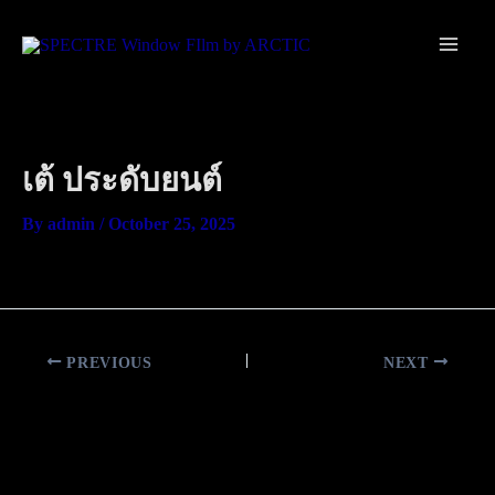
Skip
Main
to
Men
content
เต้ ประดับยนต์
By
admin
/
October 25, 2025
PREVIOUS
NEXT