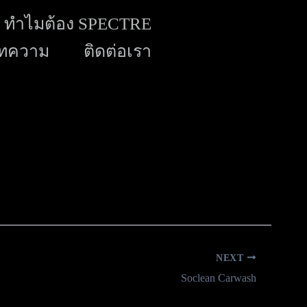
ทำไมต้อง SPECTRE
ทความ
ติดต่อเรา
NEXT
Soclean Carwash