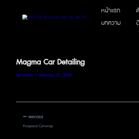
หน้าแรก
เ
บทความ
ต
Magma Car Detailing
By
admin
/
February 21, 2026
PREVIOUS
Prospace Carwrap