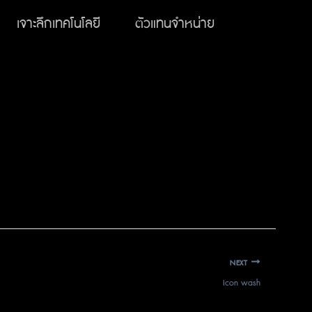
เจาะลึกเทคโนโลยี
ตัวแทนจำหน่าย
NEXT
Icon wash