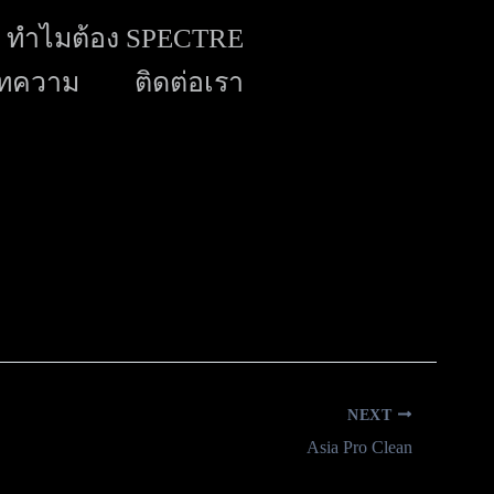
ทำไมต้อง SPECTRE
ทความ
ติดต่อเรา
NEXT
Asia Pro Clean