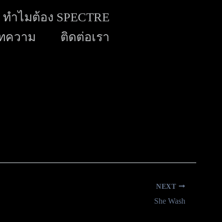
ทำไมต้อง SPECTRE
ทความ
ติดต่อเรา
NEXT
She Wash