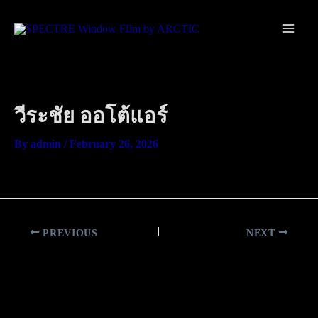
Skip
Main
to
Men
content
วีระชัย ออโต้แอร์
By
admin
/
February 26, 2026
PREVIOUS
NEXT