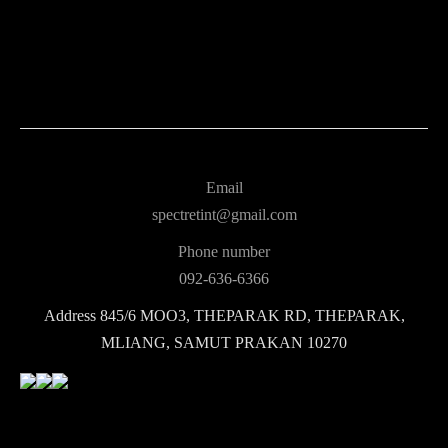
Email
spectretint@gmail.com
Phone number
092-636-6366
Address
845/6 MOO3, THEPARAK RD, THEPARAK,
MLIANG, SAMUT PRAKAN 10270