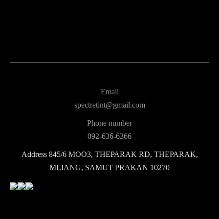
Email
spectretint@gmail.com
Phone number
092-636-6366
Address
845/6 MOO3, THEPARAK RD, THEPARAK,
MLIANG, SAMUT PRAKAN 10270