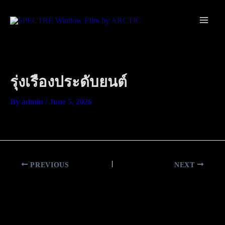
Skip
Main
to
Men
content
รุ่งเรืองประดับยนต์
By
admin
/
June 5, 2026
PREVIOUS
NEXT