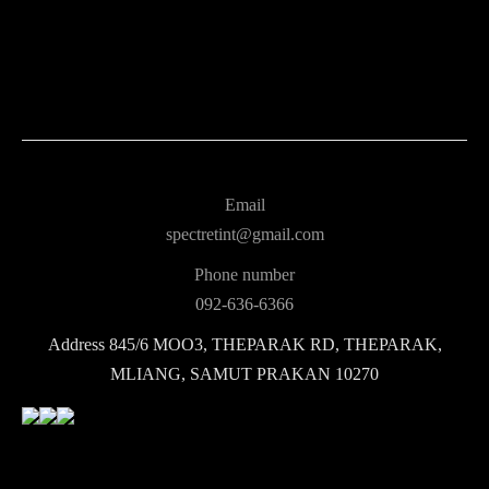
Email
spectretint@gmail.com
Phone number
092-636-6366
Address
845/6 MOO3, THEPARAK RD, THEPARAK,
MLIANG, SAMUT PRAKAN 10270