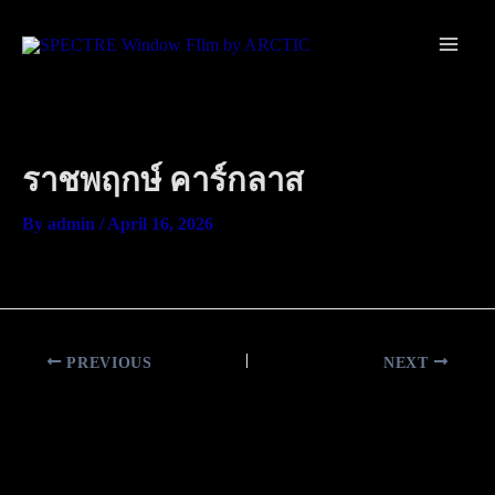
Skip
Main
to
Men
content
ราชพฤกษ์ คาร์กลาส
By
admin
/
April 16, 2026
PREVIOUS
NEXT