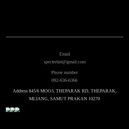
Email
spectretint@gmail.com
Phone number
092-636-6366
Address
845/6 MOO3, THEPARAK RD, THEPARAK,
MLIANG, SAMUT PRAKAN 10270