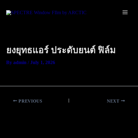
Skip
Main
to
Men
content
ยงยุทธแอร์ ประดับยนต์ ฟิล์ม
By
admin
/
July 1, 2026
PREVIOUS
NEXT