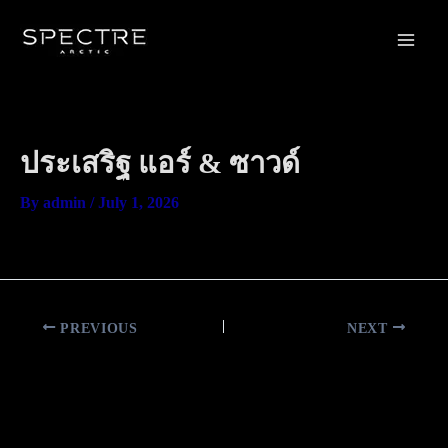
Skip
Main
to
Men
content
ประเสริฐ แอร์ & ซาวด์
By
admin
/
July 1, 2026
PREVIOUS
NEXT