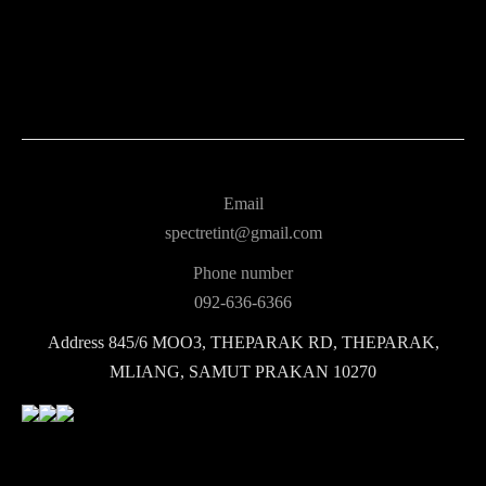
Email
spectretint@gmail.com
Phone number
092-636-6366
Address
845/6 MOO3, THEPARAK RD, THEPARAK,
MLIANG, SAMUT PRAKAN 10270