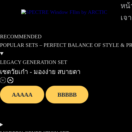
หน้
เจา
RECOMMENDED
POPULAR SETS – PERFECT BALANCE OF STYLE & P
LEGACY GENERATION SET
เซตวัยเก๋า - มองง่าย สบายตา
AAAAA
BBBBB