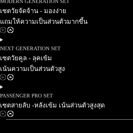
MODERN GENERATION SET
เซตวัยจัดจ้าน - มองง่าย
แถมให้ความเป็นส่วนตัวมากขึ้น
NEXT GENERATION SET
เซตวัยคูล - ลุคเข้ม
เน้นความเป็นส่วนตัวสูง
PASSENGER PRO SET
เซตสายลับ -หลังเข้ม เน้นส่วนตัวสูงสุด