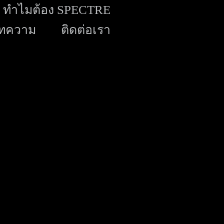
ทำไมต้อง SPECTRE
ทความ
ติดต่อเรา