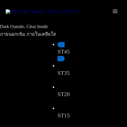
Skip
Main
to
Men
content
Dark Outside, Clear Inside
ภายนอกเข้ม ภายในเคลียใส
ST45
ST35
ST20
ST15