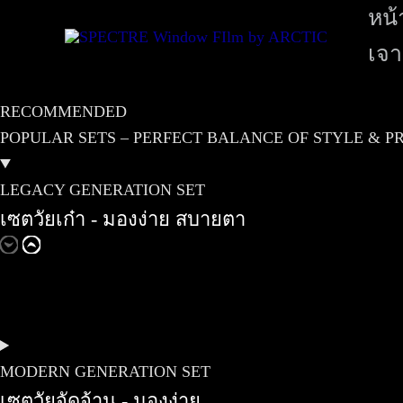
หน้
เจา
RECOMMENDED
POPULAR SETS – PERFECT BALANCE OF STYLE & P
LEGACY GENERATION SET
เซตวัยเก๋า - มองง่าย สบายตา
MODERN GENERATION SET
เซตวัยจัดจ้าน - มองง่าย