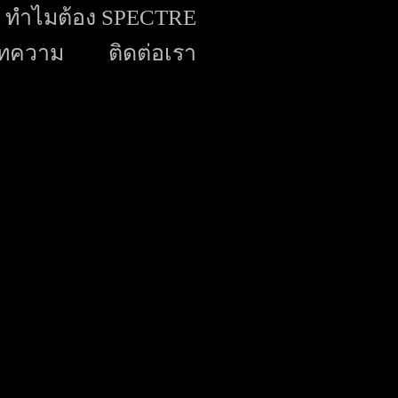
ทำไมต้อง SPECTRE
ทความ
ติดต่อเรา