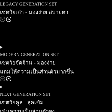
LEGACY GENERATION SET
เซตวัยเก๋า - มองง่าย สบายตา
MODERN GENERATION SET
เซตวัยจัดจ้าน - มองง่าย
แถมให้ความเป็นส่วนตัวมากขึ้น
NEXT GENERATION SET
เซตวัยคูล - ลุคเข้ม
เน้นความเป็นส่วนตัวสูง