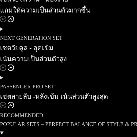
แถมให้ความเป็นส่วนตัวมากขึ้น
NEXT GENERATION SET
เซตวัยคูล - ลุคเข้ม
เน้นความเป็นส่วนตัวสูง
PASSENGER PRO SET
เซตสายลับ -หลังเข้ม เน้นส่วนตัวสูงสุด
RECOMMENDED
POPULAR SETS – PERFECT BALANCE OF STYLE & P